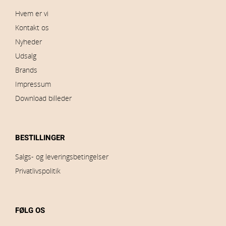
Hvem er vi
Kontakt os
Nyheder
Udsalg
Brands
Impressum
Download billeder
BESTILLINGER
Salgs- og leveringsbetingelser
Privatlivspolitik
FØLG OS