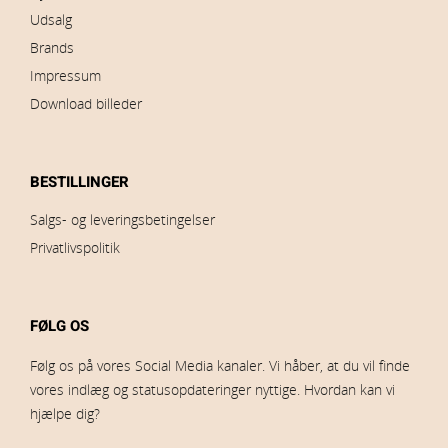
Udsalg
Brands
Impressum
Download billeder
BESTILLINGER
Salgs- og leveringsbetingelser
Privatlivspolitik
FØLG OS
Følg os på vores Social Media kanaler. Vi håber, at du vil finde
vores indlæg og statusopdateringer nyttige. Hvordan kan vi
hjælpe dig?