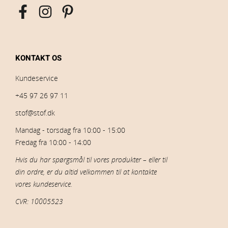
KONTAKT OS
Kundeservice
+45 97 26 97 11
stof@stof.dk
Mandag - torsdag fra 10:00 - 15:00
Fredag fra 10:00 - 14:00
Hvis du har spørgsmål til vores produkter – eller til
din ordre, er du altid velkommen til at kontakte
vores kundeservice.
CVR: 10005523