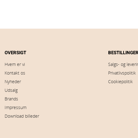
OVERSIGT
BESTILLINGE
Hvem er vi
Salgs- og lever
Kontakt os
Privatlivspolitik
Nyheder
Cookiepolitik
Udsalg
Brands
Impressum
Download billeder