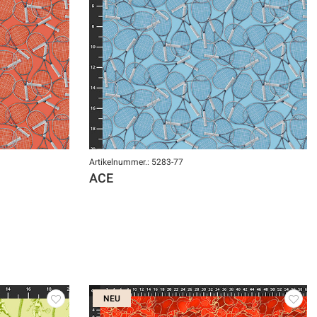
Artikelnummer.: 5283-77
ACE
NEU