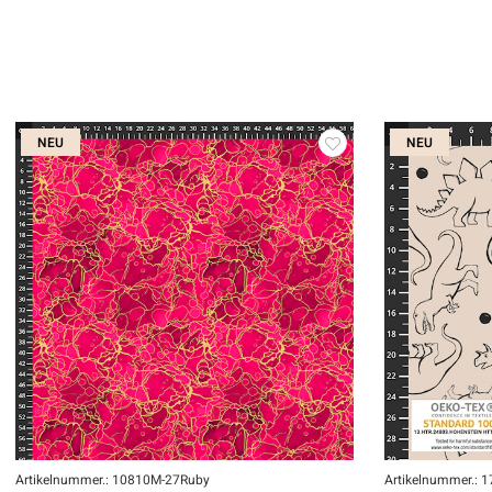
NEU
NEU
Artikelnummer.: 10810M-27Ruby
Artikelnummer.: 1