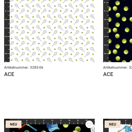
Artikelnummer.: 5285-06
Artikelnummer.: 
ACE
ACE
NEU
NEU