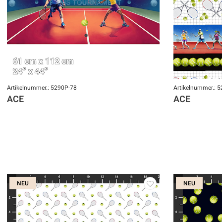
Artikelnummer.: 5290P-78
Artikelnummer.: 
ACE
ACE
NEU
NEU