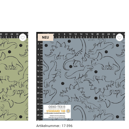
NEU
Artikelnummer.: 17-396