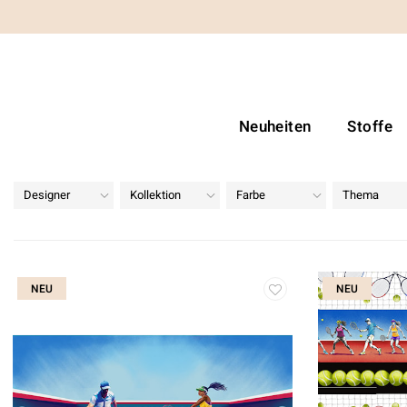
Neuheiten
Stoffe
Designer
Kollektion
Farbe
Thema
NEU
NEU