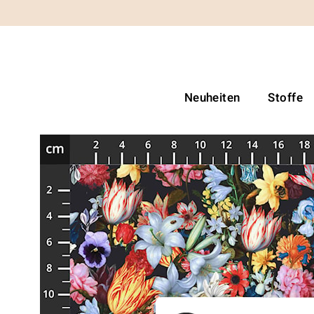
Neuheiten
Stoffe