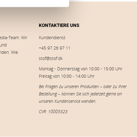
KONTAKTIERE UNS
edia-Team. Wir
Kundendienst
 und
+45 97 26 97 11
inden. Wie
stof@stof.dk
Montag - Donnerstag von 10:00 - 15:00 Uhr
Freitag von 10:00 - 14:00 Uhr
Bei Fragen zu unseren Produkten – oder zu Ihrer
Bestellung – können Sie sich jederzeit gerne an
unseren Kundenservice wenden.
CVR: 10005523