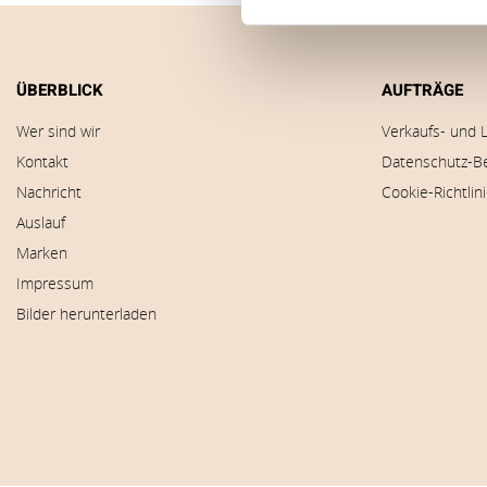
ÜBERBLICK
AUFTRÄGE
Wer sind wir
Verkaufs- und 
Kontakt
Datenschutz-B
Nachricht
Cookie-Richtlin
Auslauf
Marken
Impressum
Bilder herunterladen