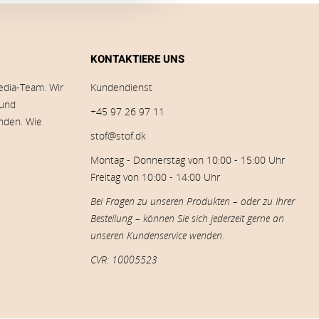
KONTAKTIERE UNS
edia-Team. Wir
Kundendienst
 und
+45 97 26 97 11
inden. Wie
stof@stof.dk
Montag - Donnerstag von 10:00 - 15:00 Uhr
Freitag von 10:00 - 14:00 Uhr
Bei Fragen zu unseren Produkten – oder zu Ihrer
Bestellung – können Sie sich jederzeit gerne an
unseren Kundenservice wenden.
CVR: 10005523