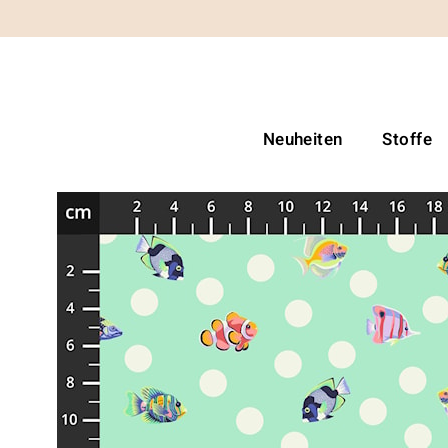
Neuheiten
Stoffe