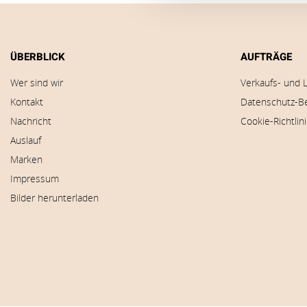
ÜBERBLICK
AUFTRÄGE
Wer sind wir
Verkaufs- und 
Kontakt
Datenschutz-B
Nachricht
Cookie-Richtlin
Auslauf
Marken
Impressum
Bilder herunterladen