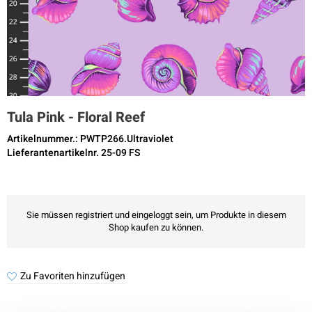
Tula Pink - Floral Reef
Artikelnummer.: PWTP266.Ultraviolet
Lieferantenartikelnr. 25-09 FS
Sie müssen registriert und eingeloggt sein, um Produkte in diesem
Shop kaufen zu können.
Zu Favoriten hinzufügen