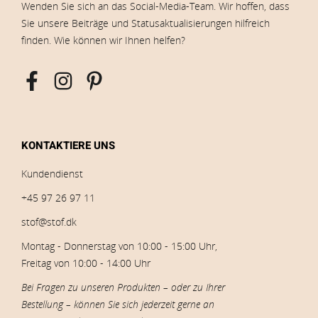
Wenden Sie sich an das Social-Media-Team. Wir hoffen, dass
Sie unsere Beiträge und Statusaktualisierungen hilfreich
finden. Wie können wir Ihnen helfen?
KONTAKTIERE UNS
Kundendienst
+45 97 26 97 11
stof@stof.dk
Montag - Donnerstag von 10:00 - 15:00 Uhr,
Freitag von 10:00 - 14:00 Uhr
Bei Fragen zu unseren Produkten – oder zu Ihrer
Bestellung – können Sie sich jederzeit gerne an