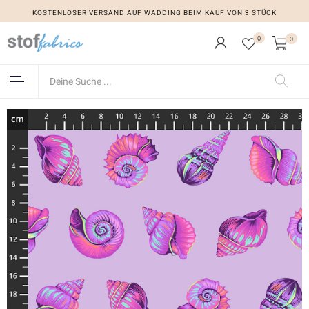
KOSTENLOSER VERSAND AUF WADDING BEIM KAUF VON 3 STÜCK
0
0