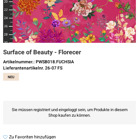
Surface of Beauty - Florecer
Artikelnummer.: PWSB018.FUCHSIA
Lieferantenartikelnr. 26-07 FS
NEU
Sie müssen registriert und eingeloggt sein, um Produkte in diesem
Shop kaufen zu können.
Zu Favoriten hinzufügen