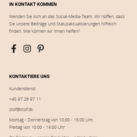
IN KONTAKT KOMMEN
Wenden Sie sich an das Social-Media-Team. Wir hoffen, dass
Sie unsere Beiträge und Statusaktualisierungen hilfreich
finden. Wie können wir Ihnen helfen?
KONTAKTIERE UNS
Kundendienst
+45 97 26 97 11
stof@stof.dk
Montag - Donnerstag von 10:00 - 15:00 Uhr,
Freitag von 10:00 - 14:00 Uhr