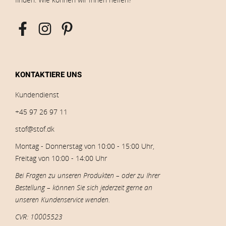
KONTAKTIERE UNS
Kundendienst
+45 97 26 97 11
stof@stof.dk
Montag - Donnerstag von 10:00 - 15:00 Uhr,
Freitag von 10:00 - 14:00 Uhr
Bei Fragen zu unseren Produkten – oder zu Ihrer
Bestellung – können Sie sich jederzeit gerne an
unseren Kundenservice wenden.
CVR: 10005523