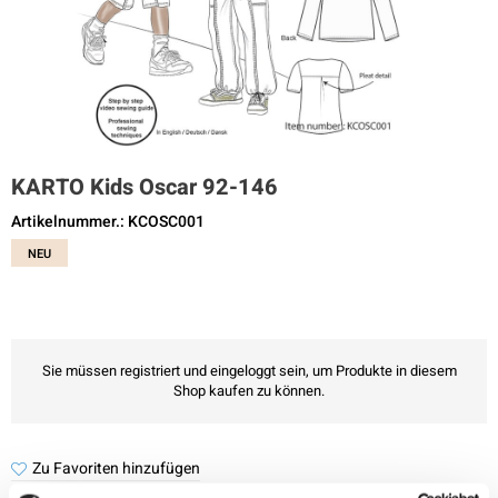
KARTO Kids Oscar 92-146
Artikelnummer.: KCOSC001
NEU
Sie müssen registriert und eingeloggt sein, um Produkte in diesem
Shop kaufen zu können.
Zu Favoriten hinzufügen