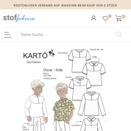
KOSTENLOSER VERSAND AUF WADDING BEIM KAUF VON 3 STÜCK
0
0