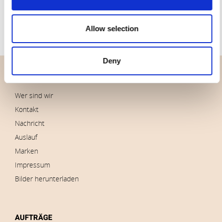
Allow selection
Deny
ÜBERBLICK
Wer sind wir
Kontakt
Nachricht
Auslauf
Marken
Impressum
Bilder herunterladen
AUFTRÄGE