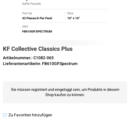
KF Collective Classics Plus
Artikelnummer.: C1082-065
Lieferantenartikelnr. FB610GP.Spectrum
Sie müssen registriert und eingeloggt sein, um Produkte in diesem
Shop kaufen zu können.
Zu Favoriten hinzufügen