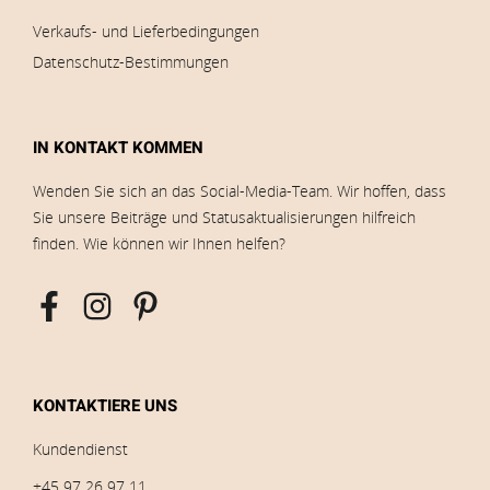
Verkaufs- und Lieferbedingungen
Datenschutz-Bestimmungen
IN KONTAKT KOMMEN
Wenden Sie sich an das Social-Media-Team. Wir hoffen, dass
Sie unsere Beiträge und Statusaktualisierungen hilfreich
finden. Wie können wir Ihnen helfen?
KONTAKTIERE UNS
Kundendienst
+45 97 26 97 11