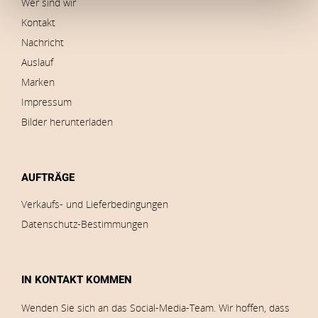
Wer sind wir
Kontakt
Nachricht
Auslauf
Marken
Impressum
Bilder herunterladen
AUFTRÄGE
Verkaufs- und Lieferbedingungen
Datenschutz-Bestimmungen
IN KONTAKT KOMMEN
Wenden Sie sich an das Social-Media-Team. Wir hoffen, dass