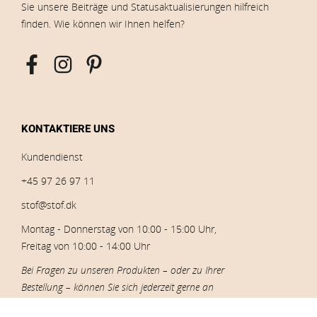
Sie unsere Beiträge und Statusaktualisierungen hilfreich
finden. Wie können wir Ihnen helfen?
KONTAKTIERE UNS
Kundendienst
+45 97 26 97 11
stof@stof.dk
Montag - Donnerstag von 10:00 - 15:00 Uhr,
Freitag von 10:00 - 14:00 Uhr
Bei Fragen zu unseren Produkten – oder zu Ihrer
Bestellung – können Sie sich jederzeit gerne an
unseren Kundenservice wenden.