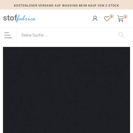
KOSTENLOSER VERSAND AUF WADDING BEIM KAUF VON 3 STÜCK
0
0