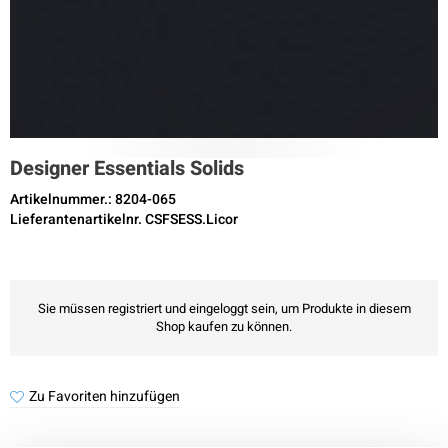
Designer Essentials Solids
Artikelnummer.: 8204-065
Lieferantenartikelnr. CSFSESS.Licor
Sie müssen registriert und eingeloggt sein, um Produkte in diesem
Shop kaufen zu können.
Zu Favoriten hinzufügen