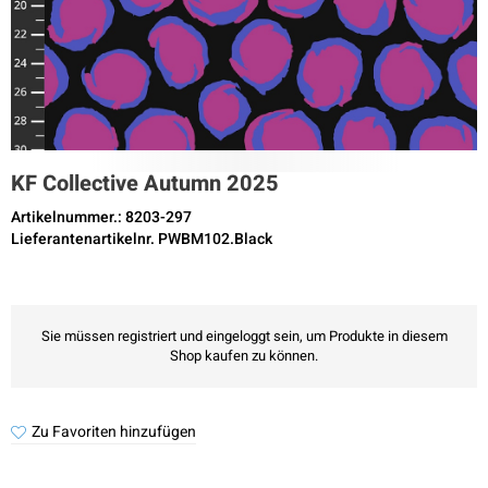
KF Collective Autumn 2025
Artikelnummer.: 8203-297
Lieferantenartikelnr. PWBM102.Black
Sie müssen registriert und eingeloggt sein, um Produkte in diesem
Shop kaufen zu können.
Zu Favoriten hinzufügen