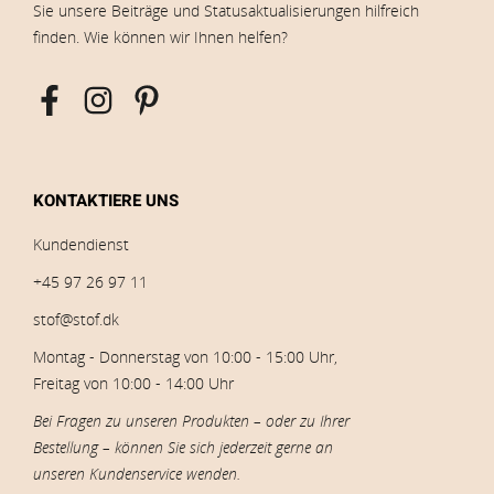
Sie unsere Beiträge und Statusaktualisierungen hilfreich
finden. Wie können wir Ihnen helfen?
KONTAKTIERE UNS
Kundendienst
+45 97 26 97 11
stof@stof.dk
Montag - Donnerstag von 10:00 - 15:00 Uhr,
Freitag von 10:00 - 14:00 Uhr
Bei Fragen zu unseren Produkten – oder zu Ihrer
Bestellung – können Sie sich jederzeit gerne an
unseren Kundenservice wenden.