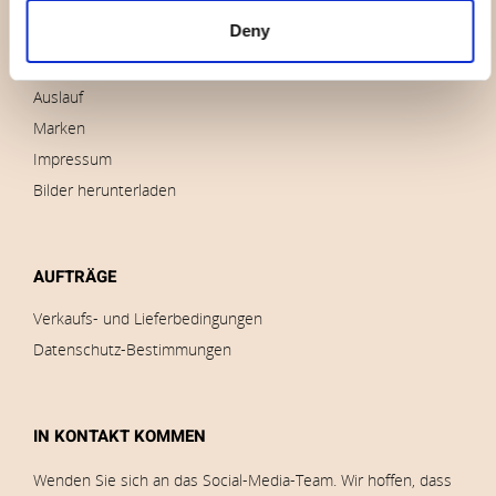
Wer sind wir
Deny
Kontakt
Nachricht
Auslauf
Marken
Impressum
Bilder herunterladen
AUFTRÄGE
Verkaufs- und Lieferbedingungen
Datenschutz-Bestimmungen
IN KONTAKT KOMMEN
Wenden Sie sich an das Social-Media-Team. Wir hoffen, dass