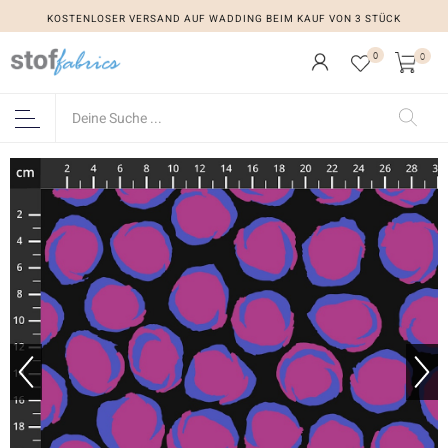
KOSTENLOSER VERSAND AUF WADDING BEIM KAUF VON 3 STÜCK
0
0