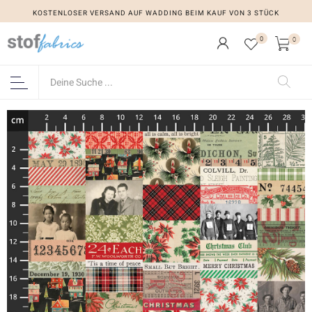
KOSTENLOSER VERSAND AUF WADDING BEIM KAUF VON 3 STÜCK
0
0