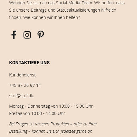
Wenden Sie sich an das Social-Media-Team. Wir hoffen, dass
Sie unsere Beiträge und Statusaktualisierungen hilfreich
finden. Wie können wir Ihnen helfen?
KONTAKTIERE UNS
Kundendienst
+45 97 26 97 11
stof@stof.dk
Montag - Donnerstag von 10:00 - 15:00 Uhr,
Freitag von 10:00 - 14:00 Uhr
Bei Fragen zu unseren Produkten – oder zu Ihrer
Bestellung – können Sie sich jederzeit gerne an