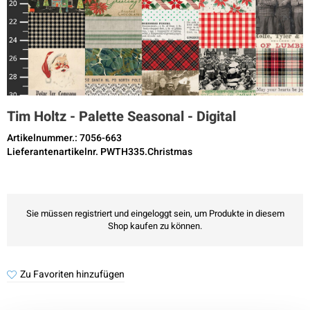
Tim Holtz - Palette Seasonal - Digital
Artikelnummer.: 7056-663
Lieferantenartikelnr. PWTH335.Christmas
Sie müssen registriert und eingeloggt sein, um Produkte in diesem
Shop kaufen zu können.
Zu Favoriten hinzufügen