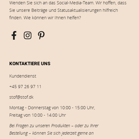
Wenden Sie sich an das Social-Media-Team. Wir hoffen, dass
Sie unsere Beiträge und Statusaktualisierungen hilfreich
finden. Wie können wir Ihnen helfen?
KONTAKTIERE UNS
Kundendienst
+45 97 26 97 11
stof@stof.dk
Montag - Donnerstag von 10:00 - 15:00 Uhr,
Freitag von 10:00 - 14:00 Uhr
Bei Fragen zu unseren Produkten – oder zu Ihrer
Bestellung – können Sie sich jederzeit gerne an