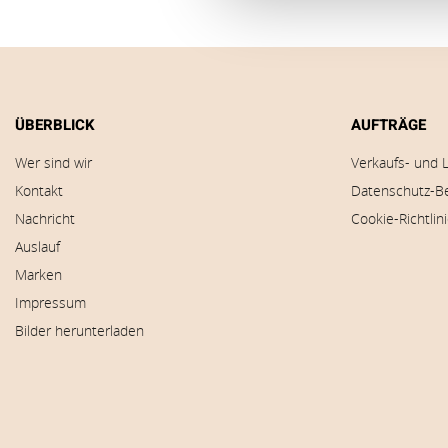
ÜBERBLICK
AUFTRÄGE
Wer sind wir
Verkaufs- und 
Kontakt
Datenschutz-B
Nachricht
Cookie-Richtlin
Auslauf
Marken
Impressum
Bilder herunterladen