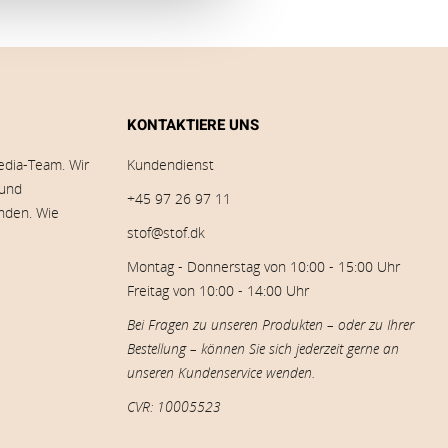
KONTAKTIERE UNS
edia-Team. Wir
Kundendienst
 und
+45 97 26 97 11
inden. Wie
stof@stof.dk
Montag - Donnerstag von 10:00 - 15:00 Uhr
Freitag von 10:00 - 14:00 Uhr
Bei Fragen zu unseren Produkten – oder zu Ihrer
Bestellung – können Sie sich jederzeit gerne an
unseren Kundenservice wenden.
CVR: 10005523