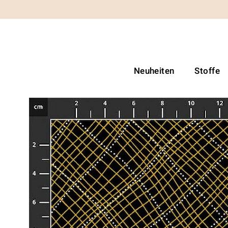
Neuheiten
Stoffe