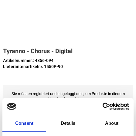
Tyranno - Chorus - Digital
Artikelnummer.: 4856-094
Lieferantenartikelnr. 1550P-90
Sie müssen registriert und eingeloggt sein, um Produkte in diesem
Shop kaufen zu können.
Zu Favoriten hinzufügen
Consent
Details
About