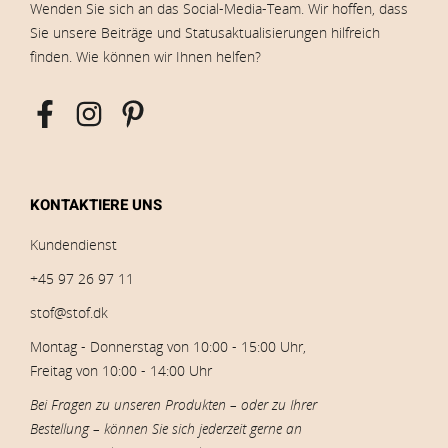
Wenden Sie sich an das Social-Media-Team. Wir hoffen, dass
Sie unsere Beiträge und Statusaktualisierungen hilfreich
finden. Wie können wir Ihnen helfen?
KONTAKTIERE UNS
Kundendienst
+45 97 26 97 11
stof@stof.dk
Montag - Donnerstag von 10:00 - 15:00 Uhr,
Freitag von 10:00 - 14:00 Uhr
Bei Fragen zu unseren Produkten – oder zu Ihrer
Bestellung – können Sie sich jederzeit gerne an