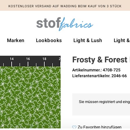
KOSTENLOSER VERSAND AUF WADDING BEIM KAUF VON 3 STÜCK
Marken
Lookbooks
Light & Lush
Light 
Frosty & Forest
Artikelnummer.: 4708-725
Lieferantenartikelnr. 2046-66
Sie müssen registriert und ein
Zu Favoriten hinzufügen