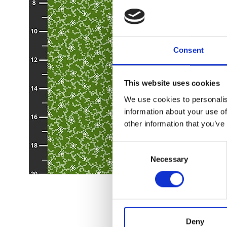
Consent
This website uses cookies
We use cookies to personalis
information about your use of
other information that you’ve
Consent
Necessary
Selection
Deny