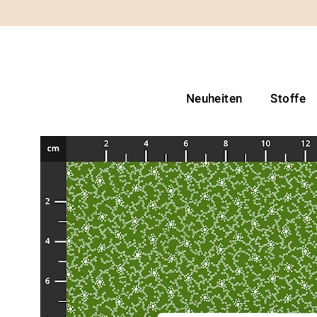
Neuheiten
Stoffe