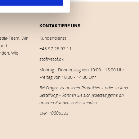
KONTAKTIERE UNS
edia-Team. Wir
Kundendienst
 und
+45 97 26 97 11
inden. Wie
stof@stof.dk
Montag - Donnerstag von 10:00 - 15:00 Uhr
Freitag von 10:00 - 14:00 Uhr
Bei Fragen zu unseren Produkten – oder zu Ihrer
Bestellung – können Sie sich jederzeit gerne an
unseren Kundenservice wenden.
CVR: 10005523