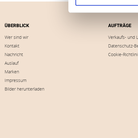
ÜBERBLICK
AUFTRÄGE
Wer sind wir
Verkaufs- und 
Kontakt
Datenschutz-B
Nachricht
Cookie-Richtlin
Auslauf
Marken
Impressum
Bilder herunterladen