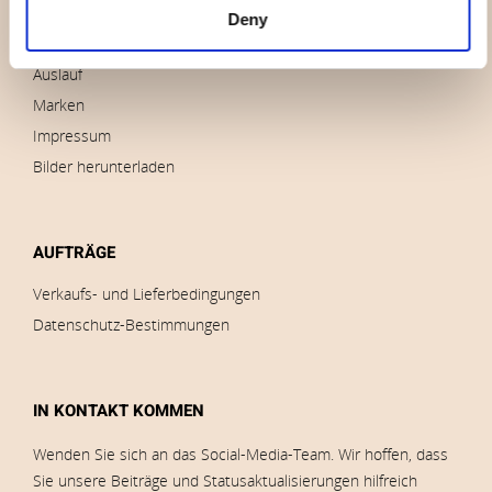
Kontakt
Deny
Nachricht
Auslauf
Marken
Impressum
Bilder herunterladen
AUFTRÄGE
Verkaufs- und Lieferbedingungen
Datenschutz-Bestimmungen
IN KONTAKT KOMMEN
Wenden Sie sich an das Social-Media-Team. Wir hoffen, dass
Sie unsere Beiträge und Statusaktualisierungen hilfreich