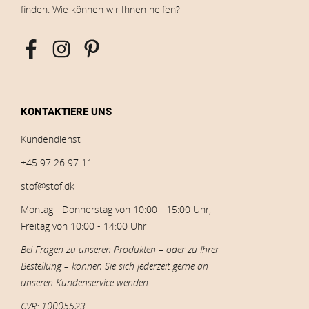
finden. Wie können wir Ihnen helfen?
KONTAKTIERE UNS
Kundendienst
+45 97 26 97 11
stof@stof.dk
Montag - Donnerstag von 10:00 - 15:00 Uhr,
Freitag von 10:00 - 14:00 Uhr
Bei Fragen zu unseren Produkten – oder zu Ihrer
Bestellung – können Sie sich jederzeit gerne an
unseren Kundenservice wenden.
CVR: 10005523