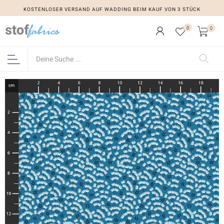
KOSTENLOSER VERSAND AUF WADDING BEIM KAUF VON 3 STÜCK
0
0