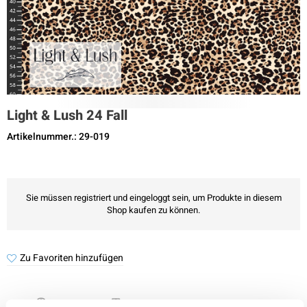
Light & Lush 24 Fall
Artikelnummer.: 29-019
Sie müssen registriert und eingeloggt sein, um Produkte in diesem
Shop kaufen zu können.
Zu Favoriten hinzufügen