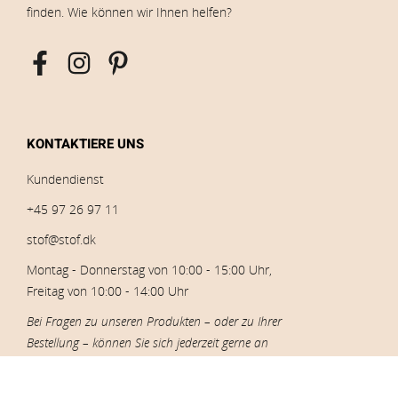
finden. Wie können wir Ihnen helfen?
KONTAKTIERE UNS
Kundendienst
+45 97 26 97 11
stof@stof.dk
Montag - Donnerstag von 10:00 - 15:00 Uhr,
Freitag von 10:00 - 14:00 Uhr
Bei Fragen zu unseren Produkten – oder zu Ihrer
Bestellung – können Sie sich jederzeit gerne an
unseren Kundenservice wenden.
CVR: 10005523