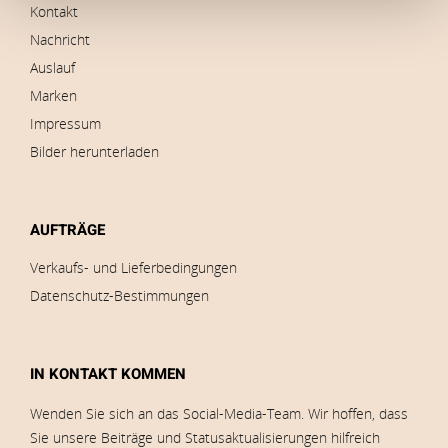
Kontakt
Nachricht
Auslauf
Marken
Impressum
Bilder herunterladen
AUFTRÄGE
Verkaufs- und Lieferbedingungen
Datenschutz-Bestimmungen
IN KONTAKT KOMMEN
Wenden Sie sich an das Social-Media-Team. Wir hoffen, dass
Sie unsere Beiträge und Statusaktualisierungen hilfreich