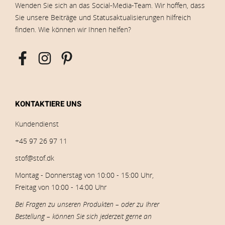
Wenden Sie sich an das Social-Media-Team. Wir hoffen, dass
Sie unsere Beiträge und Statusaktualisierungen hilfreich
finden. Wie können wir Ihnen helfen?
KONTAKTIERE UNS
Kundendienst
+45 97 26 97 11
stof@stof.dk
Montag - Donnerstag von 10:00 - 15:00 Uhr,
Freitag von 10:00 - 14:00 Uhr
Bei Fragen zu unseren Produkten – oder zu Ihrer
Bestellung – können Sie sich jederzeit gerne an