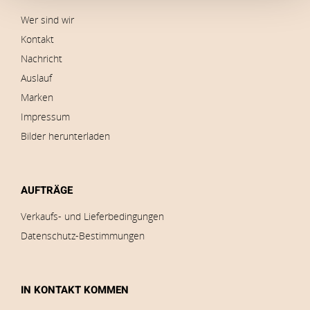
Wer sind wir
Kontakt
Nachricht
Auslauf
Marken
Impressum
Bilder herunterladen
AUFTRÄGE
Verkaufs- und Lieferbedingungen
Datenschutz-Bestimmungen
IN KONTAKT KOMMEN