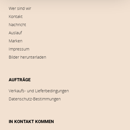
Wer sind wir
Kontakt
Nachricht
Auslauf
Marken
Impressum
Bilder herunterladen
AUFTRÄGE
Verkaufs- und Lieferbedingungen
Datenschutz-Bestimmungen
IN KONTAKT KOMMEN