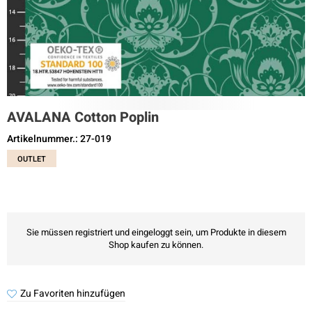
AVALANA Cotton Poplin
Artikelnummer.: 27-019
OUTLET
Sie müssen registriert und eingeloggt sein, um Produkte in diesem
Shop kaufen zu können.
Zu Favoriten hinzufügen