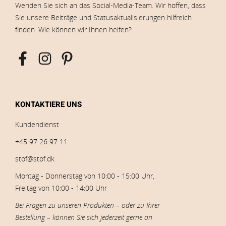
Wenden Sie sich an das Social-Media-Team. Wir hoffen, dass
Sie unsere Beiträge und Statusaktualisierungen hilfreich
finden. Wie können wir Ihnen helfen?
KONTAKTIERE UNS
Kundendienst
+45 97 26 97 11
stof@stof.dk
Montag - Donnerstag von 10:00 - 15:00 Uhr,
Freitag von 10:00 - 14:00 Uhr
Bei Fragen zu unseren Produkten – oder zu Ihrer
Bestellung – können Sie sich jederzeit gerne an