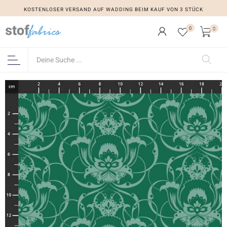
KOSTENLOSER VERSAND AUF WADDING BEIM KAUF VON 3 STÜCK
0
0