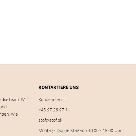
KONTAKTIERE UNS
edia-Team. Wir
Kundendienst
 und
+45 97 26 97 11
inden. Wie
stof@stof.dk
Montag - Donnerstag von 10:00 - 15:00 Uhr