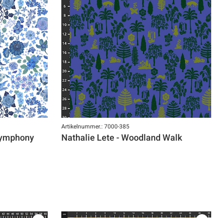
Artikelnummer.: 7000-385
 Symphony
Nathalie Lete - Woodland Walk