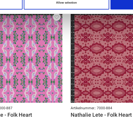
Allow selection
7000-887
Artikelnummer.: 7000-884
e - Folk Heart
Nathalie Lete - Folk Heart