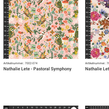
Artikelnummer.: 7002-074
Artikelnummer.: 
Nathalie Lete - Pastoral Symphony
Nathalie Le