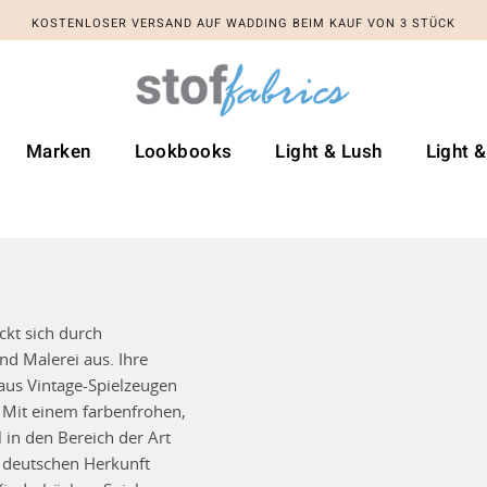
KOSTENLOSER VERSAND AUF WADDING BEIM KAUF VON 3 STÜCK
Marken
Lookbooks
Light & Lush
Light 
ckt sich durch
nd Malerei aus. Ihre
aus Vintage-Spielzeugen
 Mit einem farbenfrohen,
 in den Bereich der Art
d deutschen Herkunft