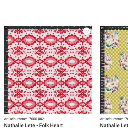
Artikelnummer.: 7000-882
Artikelnummer.: 
Nathalie Lete - Folk Heart
Nathalie Let