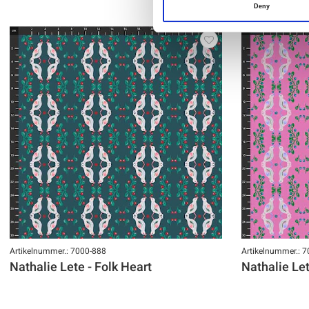
Deny
Artikelnummer.: 7000-888
Artikelnummer.: 
Nathalie Lete - Folk Heart
Nathalie Let