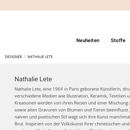
Neuheiten
Stoffe
DESIGNER
NATHALIE LETE
Nathalie Lete
Nathalie Lete, eine 1964 in Paris geborene Künstlerin, drü
verschiedene Medien wie Illustration, Keramik, Textilien u
Kreationen werden von ihren Reisen und einer Mischung 
sowie alten Gravuren von Blumen und Tieren beeinflusst.
naiven und poetischen Stil wagt sich ihre Kunst manchmal
Brut. Inspiriert von der Volkskunst ihrer chinesischen un