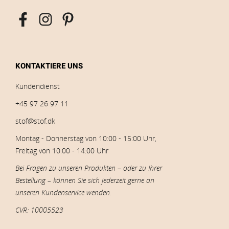
KONTAKTIERE UNS
Kundendienst
+45 97 26 97 11
stof@stof.dk
Montag - Donnerstag von 10:00 - 15:00 Uhr,
Freitag von 10:00 - 14:00 Uhr
Bei Fragen zu unseren Produkten – oder zu Ihrer
Bestellung – können Sie sich jederzeit gerne an
unseren Kundenservice wenden.
CVR: 10005523