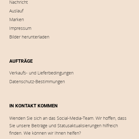
Nachricht
Auslauf
Marken
Impressum
Bilder herunterladen
AUFTRÄGE
Verkaufs- und Lieferbedingungen
Datenschutz-Bestimmungen
IN KONTAKT KOMMEN
Wenden Sie sich an das Social-Media-Team. Wir hoffen, dass
Sie unsere Beiträge und Statusaktualisierungen hilfreich
finden. Wie können wir Ihnen helfen?