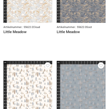
Artikelnummer.: 55622-2Cloud
Artikelnummer.: 55622-3Soot
Little Meadow
Little Meadow