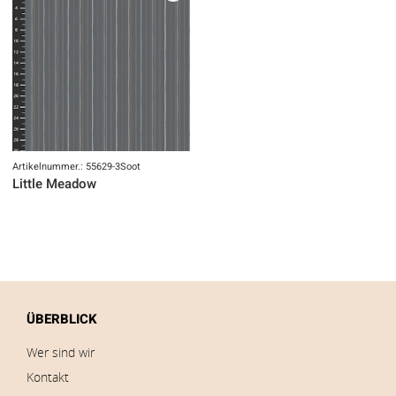
Artikelnummer.: 55629-3Soot
Little Meadow
ÜBERBLICK
Wer sind wir
Kontakt