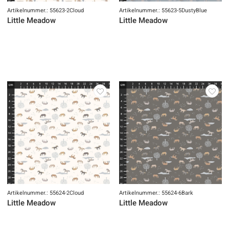
Artikelnummer.: 55623-2Cloud
Artikelnummer.: 55623-5DustyBlue
Little Meadow
Little Meadow
Artikelnummer.: 55624-2Cloud
Artikelnummer.: 55624-6Bark
Little Meadow
Little Meadow