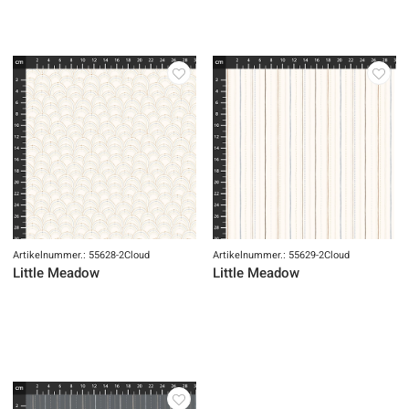
Artikelnummer.: 55628-2Cloud
Artikelnummer.: 55629-2Cloud
Little Meadow
Little Meadow