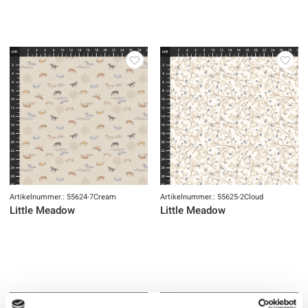
Artikelnummer.: 55624-7Cream
Artikelnummer.: 55625-2Cloud
Little Meadow
Little Meadow