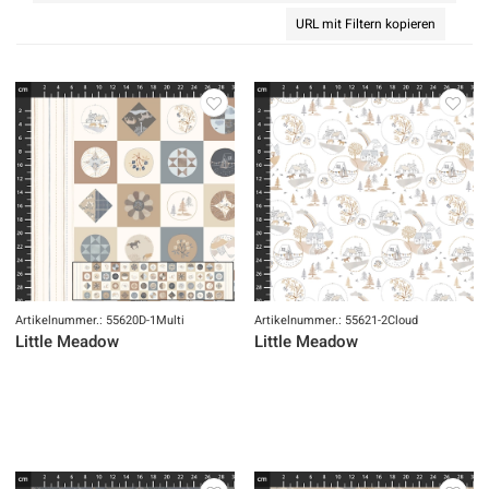
URL mit Filtern kopieren
Artikelnummer.: 55620D-1Multi
Artikelnummer.: 55621-2Cloud
Little Meadow
Little Meadow