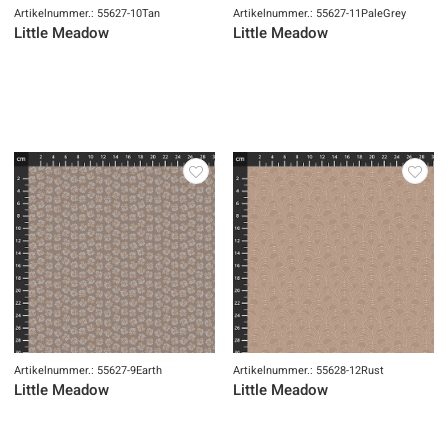
Artikelnummer.: 55627-10Tan
Artikelnummer.: 55627-11PaleGrey
Little Meadow
Little Meadow
Artikelnummer.: 55627-9Earth
Artikelnummer.: 55628-12Rust
Little Meadow
Little Meadow