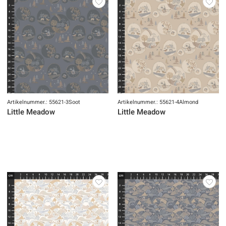
Artikelnummer.: 55621-3Soot
Artikelnummer.: 55621-4Almond
Little Meadow
Little Meadow