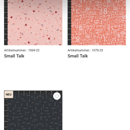
Artikelnummer.: 1069-22
Artikelnummer.: 1070-23
Small Talk
Small Talk
NEU