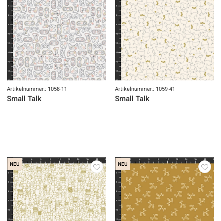
Artikelnummer.: 1058-11
Artikelnummer.: 1059-41
Small Talk
Small Talk
NEU
NEU