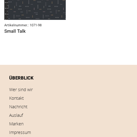
Artikelnummer.: 1071-98
Small Talk
ÜBERBLICK
Wer sind wir
Kontakt
Nachricht
Auslauf
Marken
Impressum