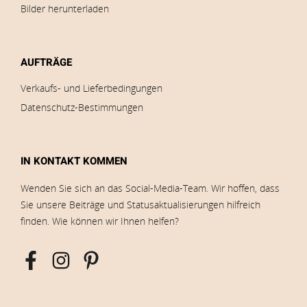
Bilder herunterladen
AUFTRÄGE
Verkaufs- und Lieferbedingungen
Datenschutz-Bestimmungen
IN KONTAKT KOMMEN
Wenden Sie sich an das Social-Media-Team. Wir hoffen, dass
Sie unsere Beiträge und Statusaktualisierungen hilfreich
finden. Wie können wir Ihnen helfen?