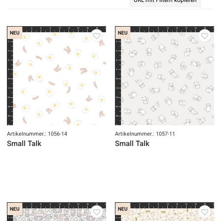
NEU
NEU
Artikelnummer.: 1056-14
Artikelnummer.: 1057-11
Small Talk
Small Talk
NEU
NEU