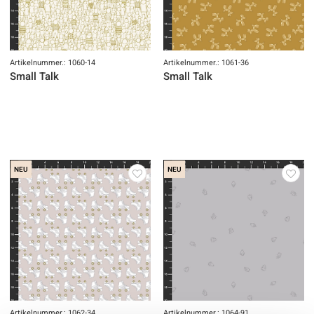
Artikelnummer.: 1060-14
Artikelnummer.: 1061-36
Small Talk
Small Talk
NEU
NEU
Artikelnummer.: 1062-34
Artikelnummer.: 1064-91