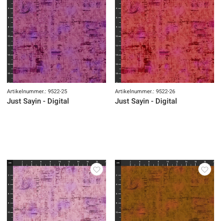
Artikelnummer.: 9522-25
Artikelnummer.: 9522-26
Just Sayin - Digital
Just Sayin - Digital