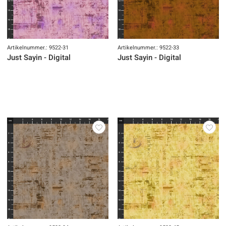
Artikelnummer.: 9522-31
Artikelnummer.: 9522-33
Just Sayin - Digital
Just Sayin - Digital