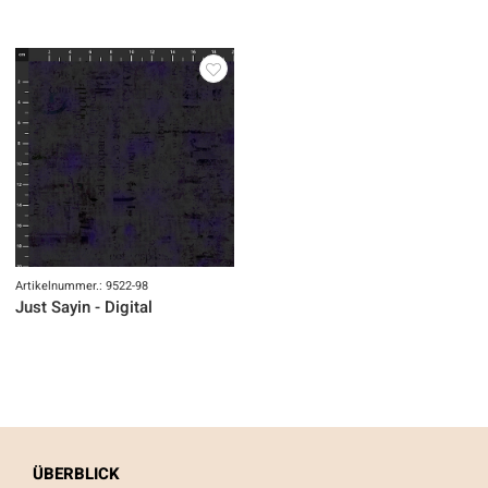
Artikelnummer.: 9522-98
Just Sayin - Digital
ÜBERBLICK