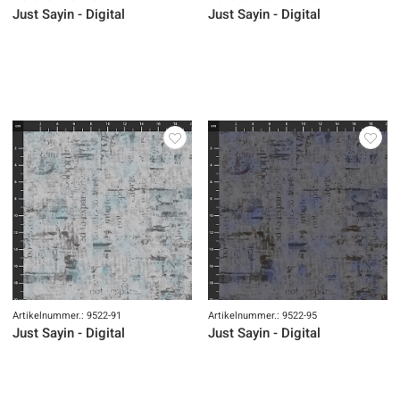
Just Sayin - Digital
Just Sayin - Digital
Artikelnummer.: 9522-91
Artikelnummer.: 9522-95
Just Sayin - Digital
Just Sayin - Digital