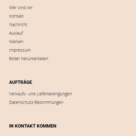
Wer sind wir
Kontakt
Nachricht
Auslauf
Marken
Impressum
Bilder herunterladen
AUFTRÄGE
Verkaufs- und Lieferbedingungen
Datenschutz-Bestimmungen
IN KONTAKT KOMMEN