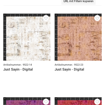
URL mit Filtern kopieren
Artikelnummer.: 9522-14
Artikelnummer.: 9522-23
Just Sayin - Digital
Just Sayin - Digital