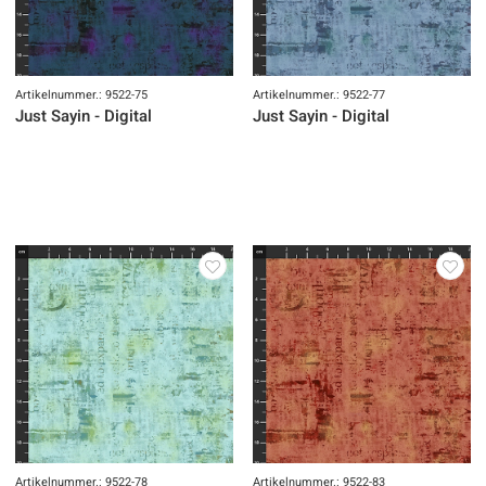
Artikelnummer.: 9522-75
Artikelnummer.: 9522-77
Just Sayin - Digital
Just Sayin - Digital
Artikelnummer.: 9522-78
Artikelnummer.: 9522-83