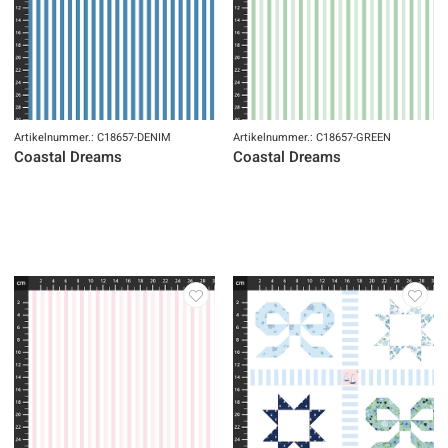
Artikelnummer.: C18657-DENIM
Artikelnummer.: C18657-GREEN
Coastal Dreams
Coastal Dreams