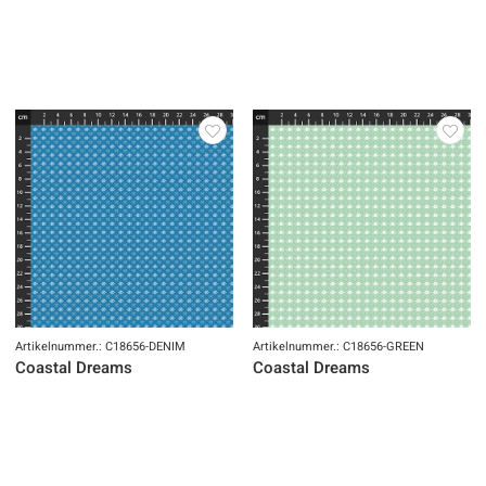
Artikelnummer.: C18656-DENIM
Artikelnummer.: C18656-GREEN
Coastal Dreams
Coastal Dreams