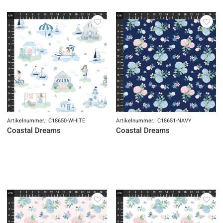
Artikelnummer.: C18650-WHITE
Artikelnummer.: C18651-NAVY
Coastal Dreams
Coastal Dreams