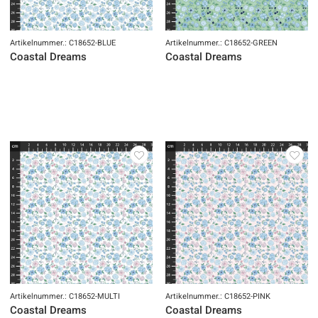
Artikelnummer.: C18652-BLUE
Artikelnummer.: C18652-GREEN
Coastal Dreams
Coastal Dreams
Artikelnummer.: C18652-MULTI
Artikelnummer.: C18652-PINK
Coastal Dreams
Coastal Dreams