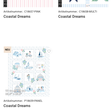
Artikelnummer.: C18657-PINK
Artikelnummer.: C18658-MULTI
Coastal Dreams
Coastal Dreams
NEU
Artikelnummer.: P18659-PANEL
Coastal Dreams