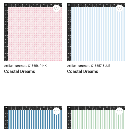
Artikelnummer.: C18656-PINK
Artikelnummer.: C18657-BLUE
Coastal Dreams
Coastal Dreams