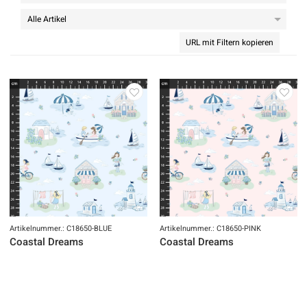
URL mit Filtern kopieren
Artikelnummer.: C18650-BLUE
Artikelnummer.: C18650-PINK
Coastal Dreams
Coastal Dreams