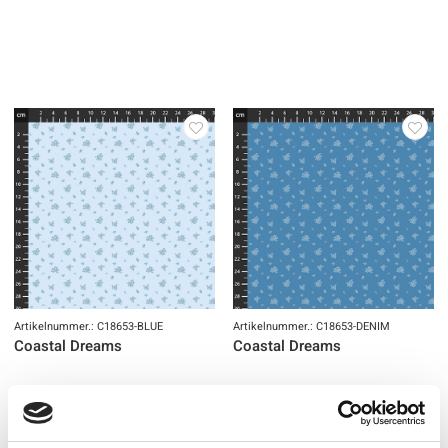
Artikelnummer.: C18653-BLUE
Artikelnummer.: C18653-DENIM
Coastal Dreams
Coastal Dreams