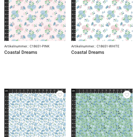
Artikelnummer.: C18651-PINK
Artikelnummer.: C18651-WHITE
Coastal Dreams
Coastal Dreams