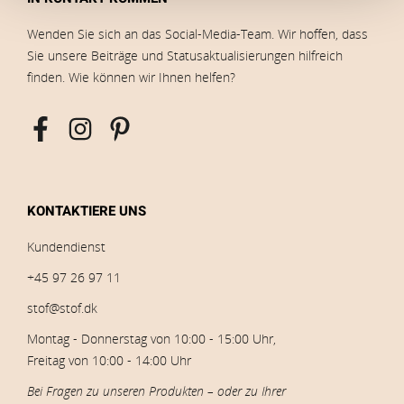
Wenden Sie sich an das Social-Media-Team. Wir hoffen, dass
Sie unsere Beiträge und Statusaktualisierungen hilfreich
finden. Wie können wir Ihnen helfen?
KONTAKTIERE UNS
Kundendienst
+45 97 26 97 11
stof@stof.dk
Montag - Donnerstag von 10:00 - 15:00 Uhr,
Freitag von 10:00 - 14:00 Uhr
Bei Fragen zu unseren Produkten – oder zu Ihrer