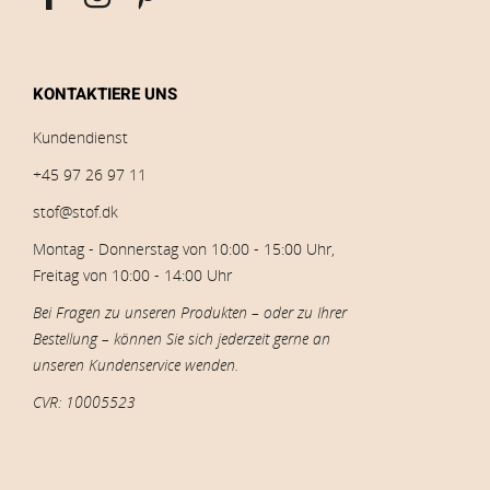
KONTAKTIERE UNS
Kundendienst
+45 97 26 97 11
stof@stof.dk
Montag - Donnerstag von 10:00 - 15:00 Uhr,
Freitag von 10:00 - 14:00 Uhr
Bei Fragen zu unseren Produkten – oder zu Ihrer
Bestellung – können Sie sich jederzeit gerne an
unseren Kundenservice wenden.
CVR: 10005523