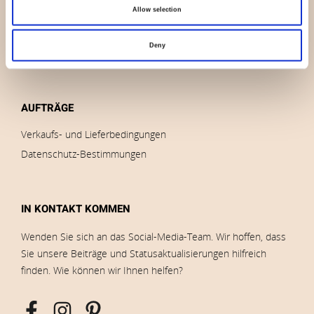
Allow selection
Marken
Impressum
Deny
Bilder herunterladen
AUFTRÄGE
Verkaufs- und Lieferbedingungen
Datenschutz-Bestimmungen
IN KONTAKT KOMMEN
Wenden Sie sich an das Social-Media-Team. Wir hoffen, dass
Sie unsere Beiträge und Statusaktualisierungen hilfreich
finden. Wie können wir Ihnen helfen?