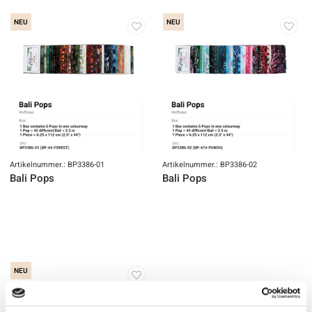
NEU
NEU
Artikelnummer.: BP3386-01
Artikelnummer.: BP3386-02
Bali Pops
Bali Pops
NEU