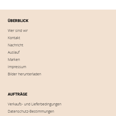
ÜBERBLICK
Wer sind wir
Kontakt
Nachricht
Auslauf
Marken
Impressum
Bilder herunterladen
AUFTRÄGE
Verkaufs- und Lieferbedingungen
Datenschutz-Bestimmungen