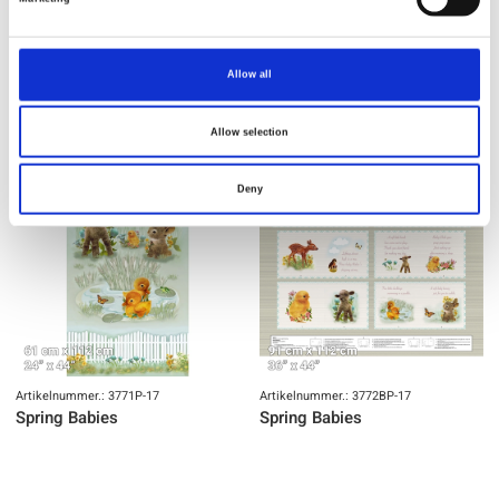
Spring Babies
Spring Babies
Allow all
Allow selection
NEU
NEU
Deny
Artikelnummer.: 3771P-17
Artikelnummer.: 3772BP-17
Spring Babies
Spring Babies