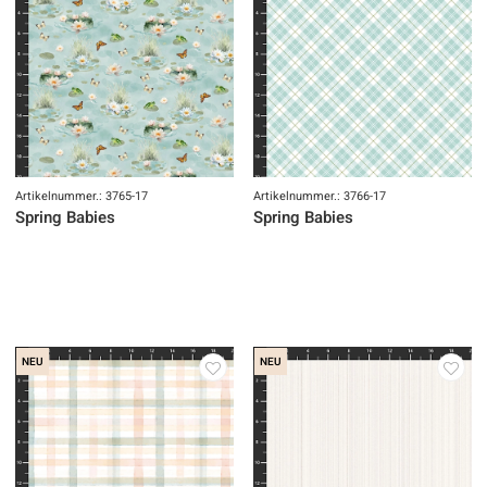
Artikelnummer.: 3765-17
Artikelnummer.: 3766-17
Spring Babies
Spring Babies
NEU
NEU