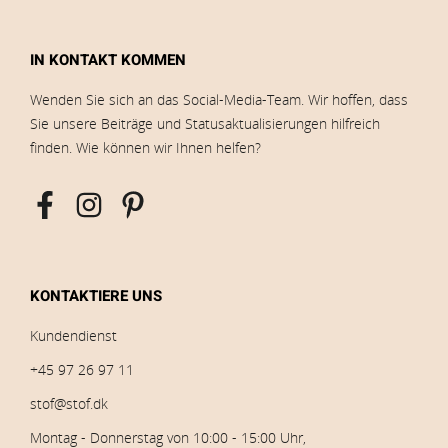
IN KONTAKT KOMMEN
Wenden Sie sich an das Social-Media-Team. Wir hoffen, dass
Sie unsere Beiträge und Statusaktualisierungen hilfreich
finden. Wie können wir Ihnen helfen?
KONTAKTIERE UNS
Kundendienst
+45 97 26 97 11
stof@stof.dk
Montag - Donnerstag von 10:00 - 15:00 Uhr,