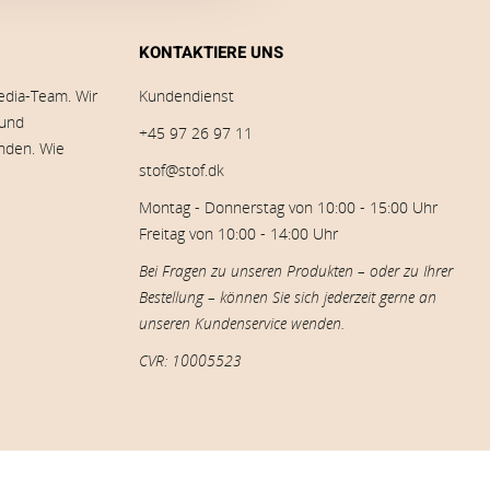
KONTAKTIERE UNS
edia-Team. Wir
Kundendienst
 und
+45 97 26 97 11
inden. Wie
stof@stof.dk
Montag - Donnerstag von 10:00 - 15:00 Uhr
Freitag von 10:00 - 14:00 Uhr
Bei Fragen zu unseren Produkten – oder zu Ihrer
Bestellung – können Sie sich jederzeit gerne an
unseren Kundenservice wenden.
CVR: 10005523