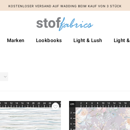
KOSTENLOSER VERSAND AUF WADDING BEIM KAUF VON 3 STÜCK
Marken
Lookbooks
Light & Lush
Light 