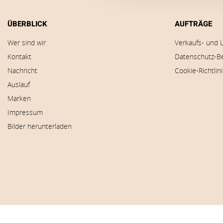
ÜBERBLICK
AUFTRÄGE
Wer sind wir
Verkaufs- und 
Kontakt
Datenschutz-B
Nachricht
Cookie-Richtlin
Auslauf
Marken
Impressum
Bilder herunterladen