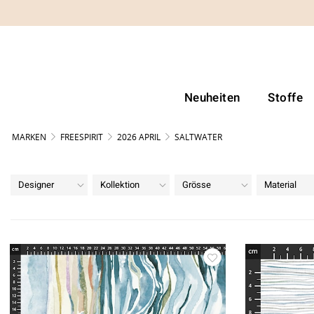
Neuheiten
Stoffe
MARKEN
FREESPIRIT
2026 APRIL
SALTWATER
Designer
Kollektion
Grösse
Material