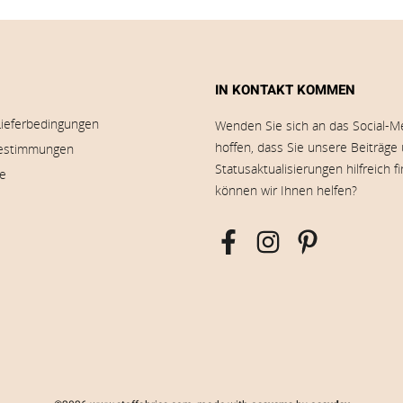
IN KONTAKT KOMMEN
Lieferbedingungen
Wenden Sie sich an das Social-M
hoffen, dass Sie unsere Beiträge
estimmungen
Statusaktualisierungen hilfreich f
ie
können wir Ihnen helfen?