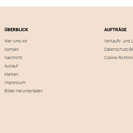
ÜBERBLICK
AUFTRÄGE
Wer sind wir
Verkaufs- und 
Kontakt
Datenschutz-B
Nachricht
Cookie-Richtlin
Auslauf
Marken
Impressum
Bilder herunterladen