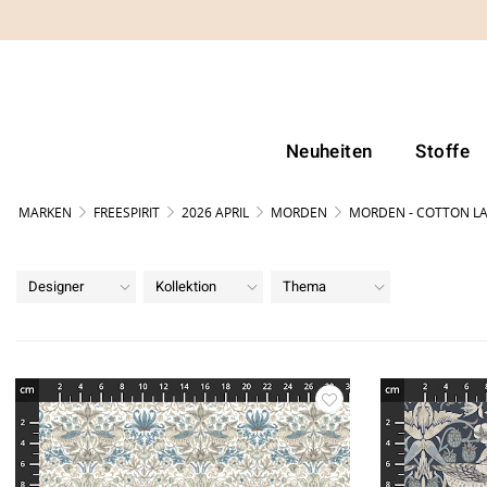
Neuheiten
Stoffe
MARKEN
FREESPIRIT
2026 APRIL
MORDEN
MORDEN - COTTON L
Designer
Kollektion
Thema