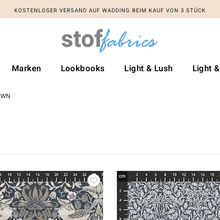
KOSTENLOSER VERSAND AUF WADDING BEIM KAUF VON 3 STÜCK
Marken
Lookbooks
Light & Lush
Light 
AWN