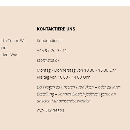
KONTAKTIERE UNS
edia-Team. Wir
Kundendienst
 und
+45 97 26 97 11
inden. Wie
stof@stof.dk
Montag - Donnerstag von 10:00 - 15:00 Uhr
Freitag von 10:00 - 14:00 Uhr
Bei Fragen zu unseren Produkten – oder zu Ihrer
Bestellung – können Sie sich jederzeit gerne an
unseren Kundenservice wenden.
CVR: 10005523