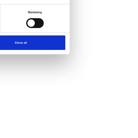
Marketing
Allow all