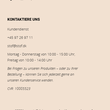
KONTAKTIERE UNS
Kundendienst
+45 97 26 97 11
stof@stof.dk
Montag - Donnerstag von 10:00 - 15:00 Uhr,
Freitag von 10:00 - 14:00 Uhr
Bei Fragen zu unseren Produkten – oder zu Ihrer
Bestellung – können Sie sich jederzeit gerne an
unseren Kundenservice wenden.
CVR: 10005523