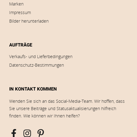
Marken
Impressum
Bilder herunterladen
AUFTRÄGE
Verkaufs- und Lieferbedingungen
Datenschutz-Bestimmungen
IN KONTAKT KOMMEN
Wenden Sie sich an das Social-Media-Team. Wir hoffen, dass
Sie unsere Beiträge und Statusaktualisierungen hilfreich
finden. Wie können wir Ihnen helfen?