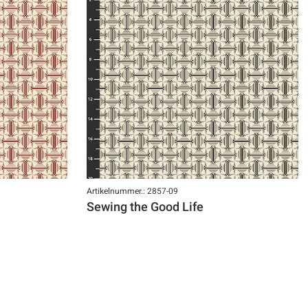
Artikelnummer.: 2857-09
Sewing the Good Life