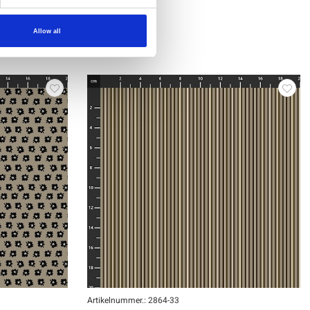
Allow all
Artikelnummer.: 2864-33