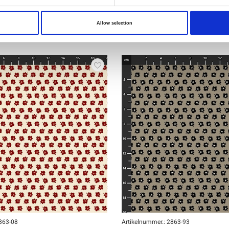
Allow selection
2863-08
Artikelnummer.: 2863-93