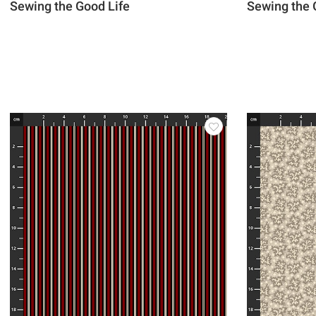
Sewing the Good Life
Sewing the 