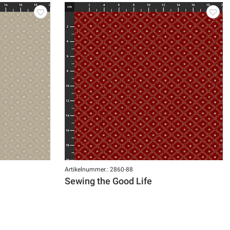
Artikelnummer.: 2860-88
Sewing the Good Life