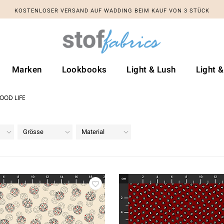
KOSTENLOSER VERSAND AUF WADDING BEIM KAUF VON 3 STÜCK
Marken
Lookbooks
Light & Lush
Light 
OOD LIFE
Grösse
Material