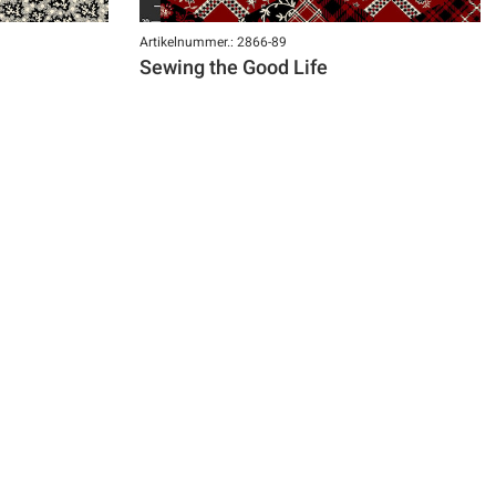
Artikelnummer.: 2866-89
Sewing the Good Life