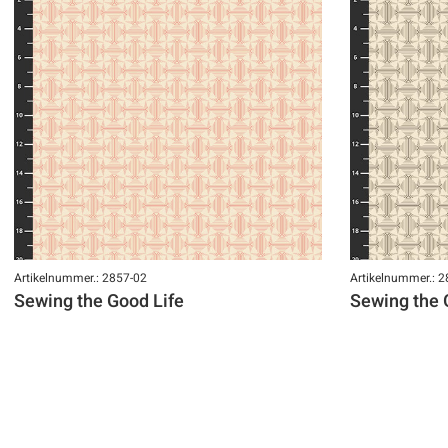
Artikelnummer.: 2857-02
Artikelnummer.: 
Sewing the Good Life
Sewing the 