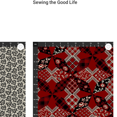
Sewing the Good Life