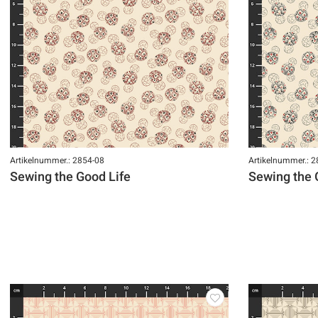
Artikelnummer.: 2854-08
Artikelnummer.: 
Sewing the Good Life
Sewing the 