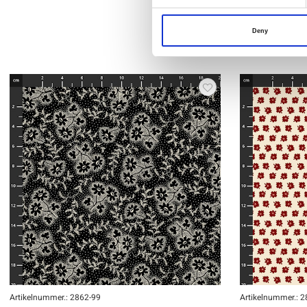
Deny
Artikelnummer.: 2862-99
Artikelnummer.: 