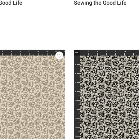
Good Life
Sewing the Good Life