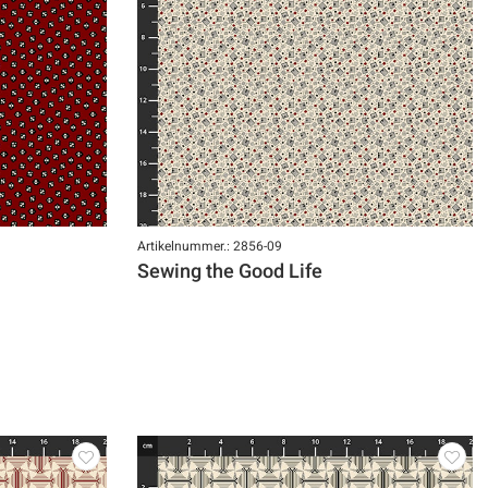
Artikelnummer.: 2856-09
Sewing the Good Life