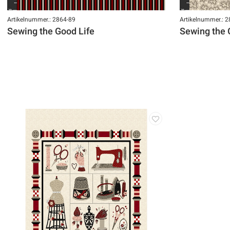
Artikelnummer.: 2864-89
Artikelnummer.: 
Sewing the Good Life
Sewing the 