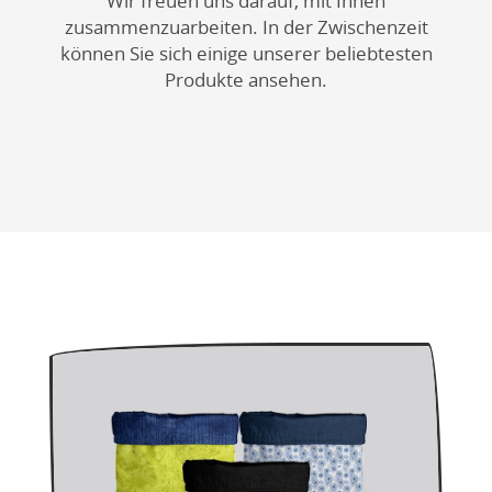
Wir freuen uns darauf, mit Ihnen
zusammenzuarbeiten. In der Zwischenzeit
können Sie sich einige unserer beliebtesten
Produkte ansehen.