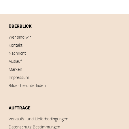
ÜBERBLICK
Wer sind wir
Kontakt
Nachricht
Auslauf
Marken
Impressum
Bilder herunterladen
AUFTRÄGE
Verkaufs- und Lieferbedingungen
Datenschutz-Bestimmungen