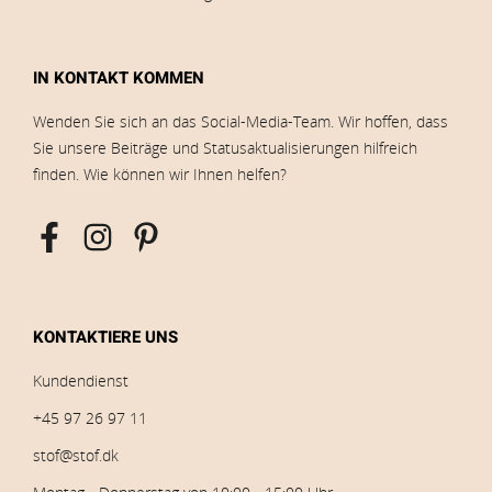
IN KONTAKT KOMMEN
Wenden Sie sich an das Social-Media-Team. Wir hoffen, dass
Sie unsere Beiträge und Statusaktualisierungen hilfreich
finden. Wie können wir Ihnen helfen?
KONTAKTIERE UNS
Kundendienst
+45 97 26 97 11
stof@stof.dk