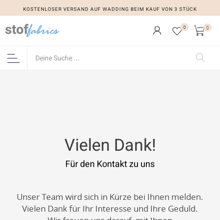
KOSTENLOSER VERSAND AUF WADDING BEIM KAUF VON 3 STÜCK
0
0
Vielen Dank!
Für den Kontakt zu uns
Unser Team wird sich in Kürze bei Ihnen melden.
Vielen Dank für Ihr Interesse und Ihre Geduld.