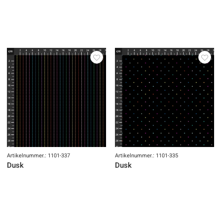
Artikelnummer.: 1101-337
Artikelnummer.: 1101-335
Dusk
Dusk