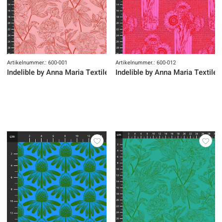
Artikelnummer.: 600-001
Artikelnummer.: 600-012
Indelible by Anna Maria Textiles
Indelible by Anna Maria Textiles