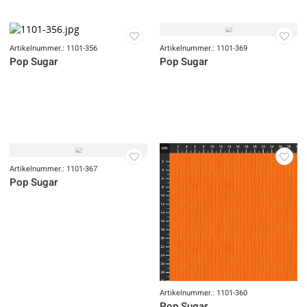
Artikelnummer.: 1101-353
Pop Sugar
Artikelnummer.: 1101-356
Artikelnummer.: 1101-369
Pop Sugar
Pop Sugar
Artikelnummer.: 1101-367
Pop Sugar