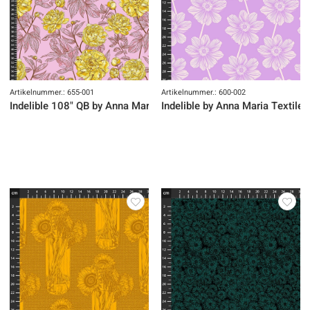
Artikelnummer.: 655-001
Artikelnummer.: 600-002
Indelible 108" QB by Anna Maria Textiles
Indelible by Anna Maria Textiles