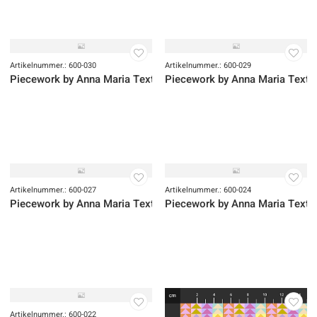
Artikelnummer.: 600-032
Artikelnummer.: 600-031
Piecework by Anna Maria Textiles
Piecework by Anna Maria Textil
Artikelnummer.: 600-030
Artikelnummer.: 600-029
Piecework by Anna Maria Textiles
Piecework by Anna Maria Textil
Artikelnummer.: 600-027
Artikelnummer.: 600-024
Piecework by Anna Maria Textiles
Piecework by Anna Maria Textil