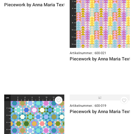
Artikelnummer.: 600-022
Piecework by Anna Maria Textiles
Artikelnummer.: 600-021
Piecework by Anna Maria Textil