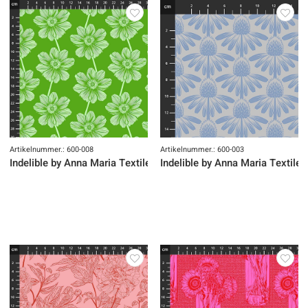
Artikelnummer.: 600-008
Artikelnummer.: 600-003
Indelible by Anna Maria Textiles
Indelible by Anna Maria Textiles