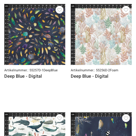
Artikelnummer.: 55257D-1DeepBlue
Artikelnummer.: 55256D-2Foam
Deep Blue - Digital
Deep Blue - Digital