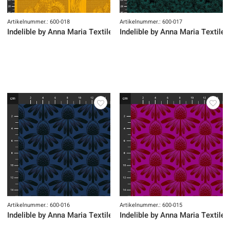
Artikelnummer.: 600-018
Artikelnummer.: 600-017
Indelible by Anna Maria Textiles
Indelible by Anna Maria Textiles
Artikelnummer.: 600-016
Artikelnummer.: 600-015
Indelible by Anna Maria Textiles
Indelible by Anna Maria Textiles