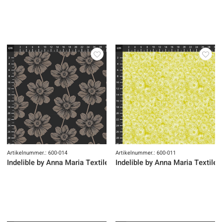
Artikelnummer.: 600-014
Artikelnummer.: 600-011
Indelible by Anna Maria Textiles
Indelible by Anna Maria Textiles