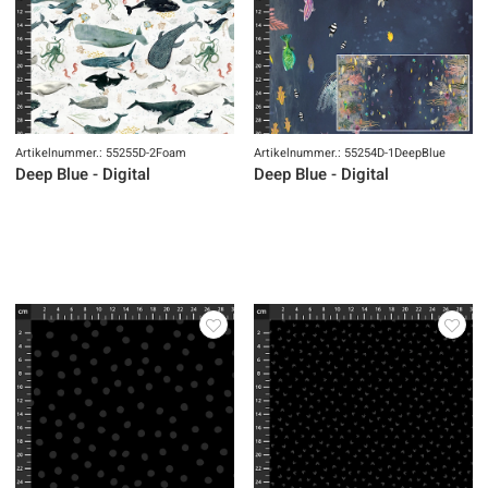
Artikelnummer.: 55255D-2Foam
Artikelnummer.: 55254D-1DeepBlue
Deep Blue - Digital
Deep Blue - Digital