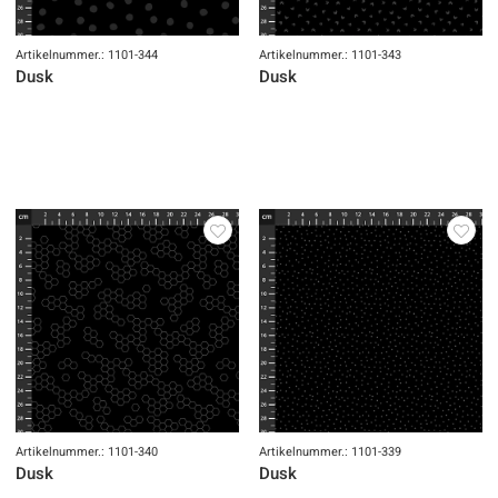
Artikelnummer.: 1101-344
Artikelnummer.: 1101-343
Dusk
Dusk
Artikelnummer.: 1101-340
Artikelnummer.: 1101-339
Dusk
Dusk