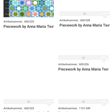
Artikelnummer.: 600-019
Piecework by Anna Maria Textil
Artikelnummer.: 600-028
Artikelnummer.: 600-020
Piecework by Anna Maria Texti
Piecework by Anna Maria Textiles
Artikelnummer.: 600-026
Piecework by Anna Maria Textil