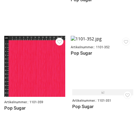
Artikelnummer.: 1101-360
Pop Sugar
Artikelnummer.: 1101-352
Pop Sugar