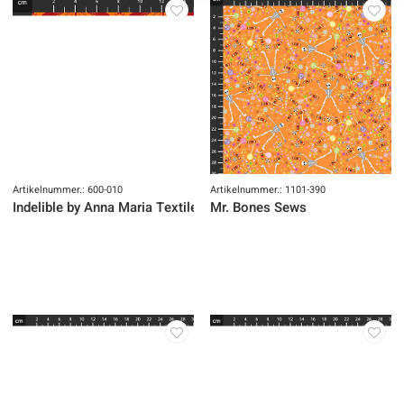
Artikelnummer.: 600-010
Artikelnummer.: 1101-390
Indelible by Anna Maria Textiles
Mr. Bones Sews