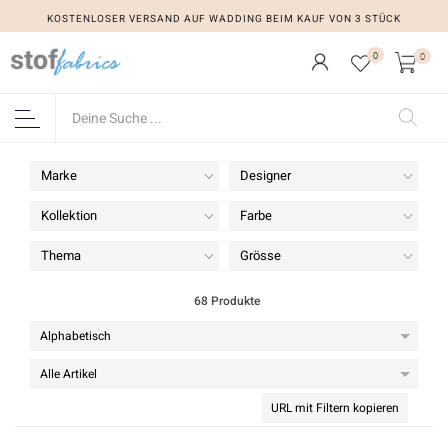
KOSTENLOSER VERSAND AUF WADDING BEIM KAUF VON 3 STÜCK
0
0
Marke
Designer
Kollektion
Farbe
Thema
Grösse
68 Produkte
URL mit Filtern kopieren