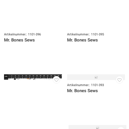
Artikelnummer.: 1101-396
Artikelnummer.: 1101-395
Mr. Bones Sews
Mr. Bones Sews