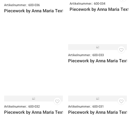
Artikelnummer.: 600-035
Piecework by Anna Maria Textil
Artikelnummer.: 600-034
Piecework by Anna Maria Texti
Artikelnummer.: 600-036
Piecework by Anna Maria Textiles
Artikelnummer.: 600-033
Piecework by Anna Maria Textil