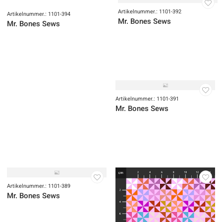
Artikelnummer.: 1101-394
Artikelnummer.: 1101-393
Mr. Bones Sews
Mr. Bones Sews
Artikelnummer.: 1101-392
Artikelnummer.: 1101-391
Mr. Bones Sews
Mr. Bones Sews