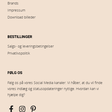
Brands
Impressum
Download billeder
BESTILLINGER
Salgs- og leveringsbetingelser
Privatlivspolitik
FØLG OS
Følg os på vores Social Media kanaler. Vi håber, at du vil finde
vores indlæg og statusopdateringer nyttige. Hvordan kan vi
hjælpe dig?