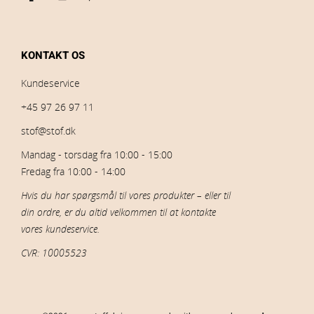
KONTAKT OS
Kundeservice
+45 97 26 97 11
stof@stof.dk
Mandag - torsdag fra 10:00 - 15:00
Fredag fra 10:00 - 14:00
Hvis du har spørgsmål til vores produkter – eller til
din ordre, er du altid velkommen til at kontakte
vores kundeservice.
CVR: 10005523